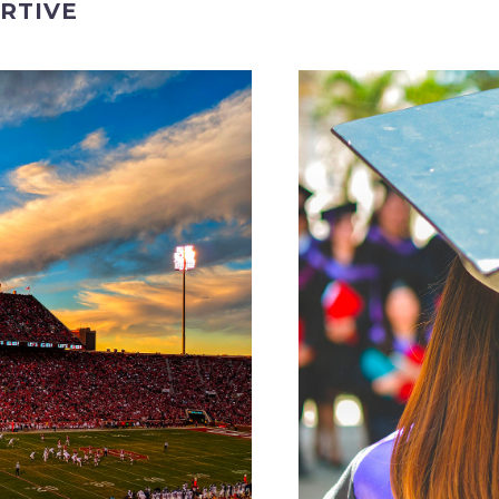
RTIVE