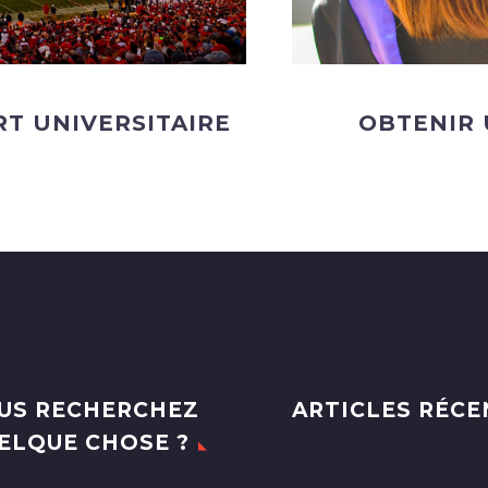
RT UNIVERSITAIRE
OBTENIR 
US RECHERCHEZ
ARTICLES RÉCE
ELQUE CHOSE ?