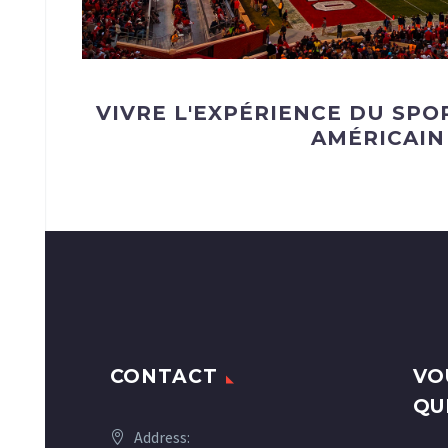
VIVRE L'EXPÉRIENCE DU SPO
AMÉRICAIN
CONTACT
VO
QU
Address: