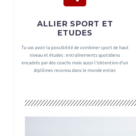
ALLIER SPORT ET
ETUDES
Tu vas avoir la possibilité de combiner sport de haut
niveau et études : entraînements quotidiens
encadrés par des coachs mais aussi l'obtention d'un
diplômes reconnu dans le monde entier.