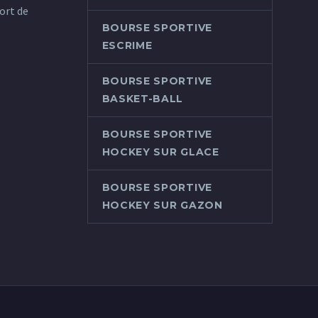
ort de
BOURSE SPORTIVE
ESCRIME
BOURSE SPORTIVE
BASKET-BALL
BOURSE SPORTIVE
HOCKEY SUR GLACE
BOURSE SPORTIVE
HOCKEY SUR GAZON