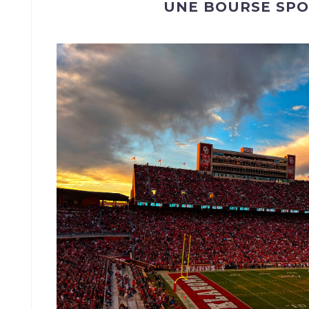
UNE BOURSE SPO