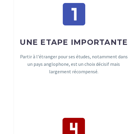
UNE ETAPE IMPORTANTE
Partir à l'étranger pour ses études, notamment dans
un pays anglophone, est un choix décisif mais
largement récompensé.