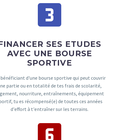
FINANCER SES ETUDES
AVEC UNE BOURSE
SPORTIVE
 bénéficiant d'une bourse sportive qui peut couvrir
ne partie ou en totalité de tes frais de scolarité,
gement, nourriture, entraînements, équipement
portif, tu es récompensé(e) de toutes ces années
d'effort à t'entraîner sur les terrains.