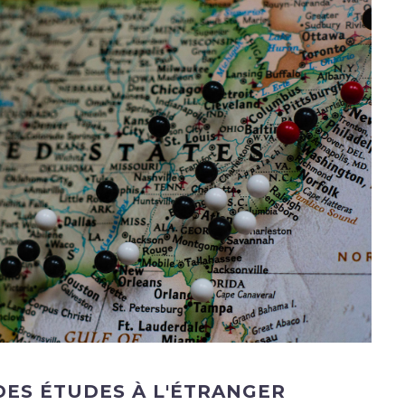
DES ÉTUDES À L'ÉTRANGER