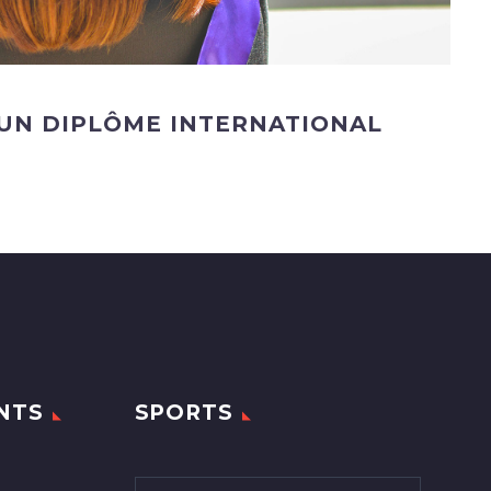
UN DIPLÔME INTERNATIONAL
NTS
SPORTS