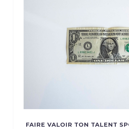
FAIRE VALOIR TON TALENT SP