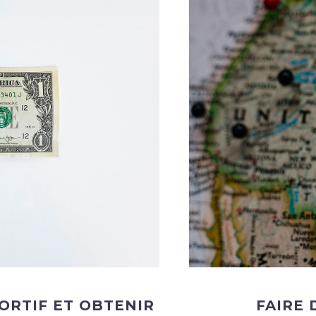
ORTIF ET OBTENIR
FAIRE 