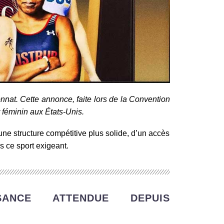
nnat. Cette annonce, faite lors de la Convention
 féminin aux États-Unis.
ne structure compétitive plus solide, d’un accès
s ce sport exigeant.
SANCE ATTENDUE DEPUIS