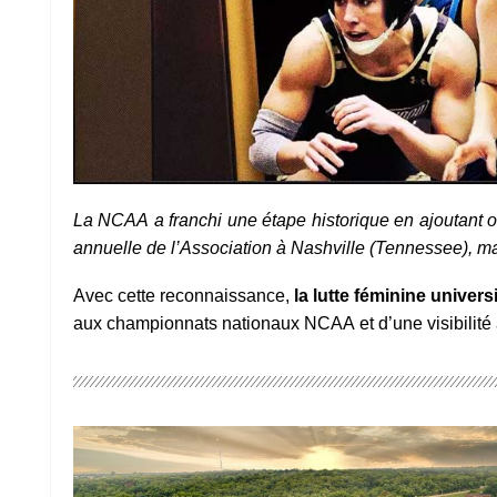
La NCAA a franchi une étape historique en ajoutant o
annuelle de l’Association à Nashville (Tennessee), m
Avec cette reconnaissance,
la lutte féminine univer
aux championnats nationaux NCAA et d’une visibilité a