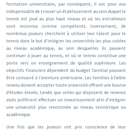
formation universitaire, par conséquent, il est pour eux
indispensable de trouver un établissement au sein duquel le
tennis est joué au plus haut niveau et où les entraîneurs
sont reconnus comme compétents. Inversement, de
nombreux joueurs cherchent à utiliser leur talent pour le
tennis dans le but d’intégrer les universités les plus cotées
au niveau académique, au sein desquelles ils peuvent
continuer à jouer au tennis, et où le tennis constitue une
porte vers un enseignement de qualité supérieure. Les
objectifs financiers dépendent du budget familial pouvant
être consacré à l’aventure américaine. Les familles à faible
revenu doivent accepter toute université offrant une bourse
d’études élevée, tandis que celles qui disposent de revenus
aisés préfèrent effectuer un investissement afin d’intégrer
une université plus renommée au niveau tennistique ou
académique.
Une fois que les joueurs ont pris conscience de leur