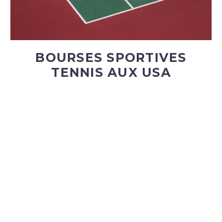
BOURSES SPORTIVES
TENNIS AUX USA