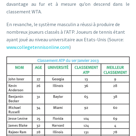
davantage au fur et à mesure qu’on descend dans le
classement WTA.
En revanche, le système masculin a réussi à produire de
nombreux joueurs classés à l’ATP. Joueurs de tennis étant
ayant joué au niveau universitaire aux Etats-Unis (Source:
www.collegetennisonline.com
)