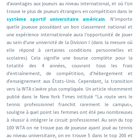
d’avantages aux joueurs au niveau international, et où l’on
trouve le plus de joueurs étrangers en compétition dans le
système sportif universitaire américain
. N’importe
quelle joueuse possédant un bon classement national et
une expérience internationale aura l’opportunité de jouer
au sein d’une université de la Division I (dans la mesure où
elle répond à certaines conditions personnelles et
scolaires). Cela signifie une bourse complète pour la
totalité des 4 années, couvrant tous les frais
d’entraînement, de compétition, d’hébergement et
d’enseignement aux États-Unis. Cependant, la transition
vers la WTA s’avère plus compliquée. Un article récemment
publié dans le New York Times intitulé “La route vers le
tennis professionnel franchit rarement le campus»,
souligne à quel point les femmes ont été peu nombreuses
à réussir à intégrer le circuit professionnel. Au sein du top
100 WTA on ne trouve pas de joueuse ayant joué au tennis
au niveau universitaire, on en trouve 5 dans le top 200 et