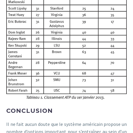
CONCLUSION
Il ne fait aucun doute que le système américain propose un
nombre d’options important pour s’entraîner au sein d’un