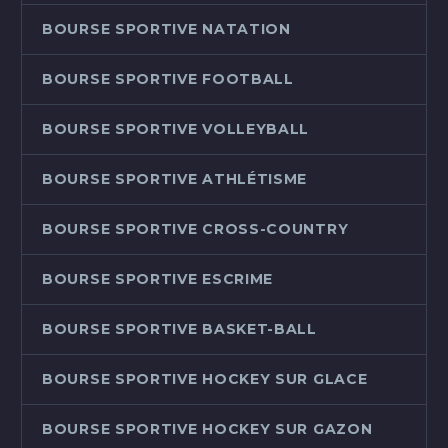
BOURSE SPORTIVE NATATION
BOURSE SPORTIVE FOOTBALL
BOURSE SPORTIVE VOLLEYBALL
BOURSE SPORTIVE ATHLÉTISME
BOURSE SPORTIVE CROSS-COUNTRY
BOURSE SPORTIVE ESCRIME
BOURSE SPORTIVE BASKET-BALL
BOURSE SPORTIVE HOCKEY SUR GLACE
BOURSE SPORTIVE HOCKEY SUR GAZON