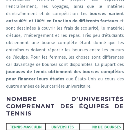
l’entraînement, les voyages, ainsi que le matériel
d’entraînement et de compétition. Les
bourses varient
entre 40% et 100% en fonction de différents facteurs
et
sont destinées à couvrir les frais de scolarité, le matériel
d’étude, l’hébergement et les repas. Très peu d’étudiants
obtiennent une bourse complète étant donné que les
entraîneurs doivent répartir les bourses entre les joueurs
de l’équipe. Pour les femmes, les choses sont différentes
car davantage de bourses sont disponibles. La plupart des
joueuses de tennis obtiennent des bourses complètes
pour financer leurs études
aux États-Unis au cours des
quatre années de leur carrière universitaire.
NOMBRE D’UNIVERSITÉS
COMPRENANT DES ÉQUIPES DE
TENNIS