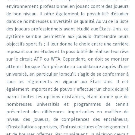
environnement professionnel en jouant contre des joueurs
de bon niveau. Il offre également la possibilité d’étudier
dans de nombreuses universités de qualité. Au vu de la liste
des joueurs professionnels ayant étudié aux États-Unis, ce
système semble permettre aux joueurs d’atteindre leurs
objectifs sportifs ; il leur donne le choix entre une carrière
reposant sur les études et la possibilité de réaliser leur rêve
sur le circuit ATP ou WTA. Cependant, on doit se montrer
attentif lorsque l’on présente sa candidature auprès d’une
université, en particulier lorsqu’il s’agit de se conformer à
tous les règlements en vigueur aux États-Unis. Il est
également important de pouvoir effectuer un choix éclairé
parmi toutes les options existantes, étant donné que de
nombreuses universités et programmes de tennis
présentent des différences importantes en matière de
niveau des joueurs, de compétences des entraîneurs,
d’installations sportives, d’infrastructures d’enseignement
et de bourses offertes. Par conséquent, la décision devrait