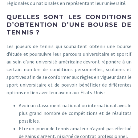
régionales ou nationales en représentant leur université.
QUELLES SONT LES CONDITIONS
D’OBTENTION D’UNE BOURSE DE
TENNIS ?
Les joueurs de tennis qui souhaitent obtenir une bourse
d’étude et poursuivre leur parcours universitaire et sportif
au sein d’une université américaine devront répondre à un
certain nombre de conditions personnelles, scolaires et
sportives afin de se conformer aux règles en vigueur dans le
sport universitaire et de pouvoir bénéficier de différentes
options en lien avec leur avenir aux États-Unis :
Avoir un classement national ou international avec le
plus grand nombre de compétitions et de résultats
possibles.
Etre un joueur de tennis amateur n’ayant pas effectué
de gains d’argent, ni signé de contrat professionnel.