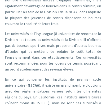
également davantage de bourses dans le tennis féminin, en
particulier au sein de la Division I de la NCAA, dans laquelle
la plupart des joueuses de tennis disposent de bourses
couvrant la totalité de leurs frais.
Les universités de l’Ivy League (8 universités de renom) de la
Division I et toutes les universités de la Division III n’offrent
pas de bourses sportives mais proposent d’autres bourses
d’études qui permettent de réduire le coût total de
l’enseignement dans ces établissements. Ces universités
sont recommandées pour les joueurs de tennis possédant
un profil académique et des revenus élevés.
En ce qui concerne les instituts de premier cycle
universitaire (
NJCAA
), il existe un grand nombre d’options
avec des réglementations variées selon les différentes
régions du pays. En Californie, ces instituts universitaires
coûtent moins de 15.000 $, mais ne sont pas autorisés à