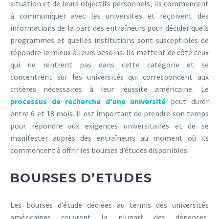
situation et de leurs objectifs personnels, ils commencent
à communiquer avec les universités et reçoivent des
informations de la part des entraîneurs pour décider quels
programmes et quelles institutions sont susceptibles de
répondre le mieux à leurs besoins. Ils mettent de côté ceux
qui ne rentrent pas dans cette catégorie et se
concentrent sur les universités qui correspondent aux
critères nécessaires à leur réussite américaine. Le
processus de recherche d’une université
peut durer
entre 6 et 18 mois. Il est important de prendre son temps
pour répondre aux exigences universitaires et de se
manifester auprès des entraîneurs au moment où ils
commencent à offrir les bourses d’études disponibles.
BOURSES D’ETUDES
Les bourses d’étude dédiées au tennis des universités
américaines couvrent la plupart des dépenses,