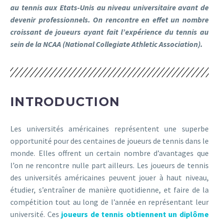
au tennis aux Etats-Unis au niveau universitaire avant de
devenir professionnels. On rencontre en effet un nombre
croissant de joueurs ayant fait l’expérience du tennis au
sein de la NCAA (National Collegiate Athletic Association).
INTRODUCTION
Les universités américaines représentent une superbe
opportunité pour des centaines de joueurs de tennis dans le
monde. Elles offrent un certain nombre d’avantages que
l’on ne rencontre nulle part ailleurs. Les joueurs de tennis
des universités américaines peuvent jouer à haut niveau,
étudier, s’entraîner de manière quotidienne, et faire de la
compétition tout au long de l’année en représentant leur
université. Ces
joueurs de tennis obtiennent un diplôme