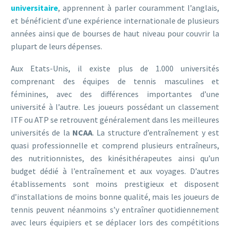
universitaire
, apprennent à parler couramment l’anglais,
et bénéficient d’une expérience internationale de plusieurs
années ainsi que de bourses de haut niveau pour couvrir la
plupart de leurs dépenses.
Aux Etats-Unis, il existe plus de 1.000 universités
comprenant des équipes de tennis masculines et
féminines, avec des différences importantes d’une
université à l’autre. Les joueurs possédant un classement
ITF ou ATP se retrouvent généralement dans les meilleures
universités de la
NCAA
. La structure d’entraînement y est
quasi professionnelle et comprend plusieurs entraîneurs,
des nutritionnistes, des kinésithérapeutes ainsi qu’un
budget dédié à l’entraînement et aux voyages. D’autres
établissements sont moins prestigieux et disposent
d’installations de moins bonne qualité, mais les joueurs de
tennis peuvent néanmoins s’y entraîner quotidiennement
avec leurs équipiers et se déplacer lors des compétitions