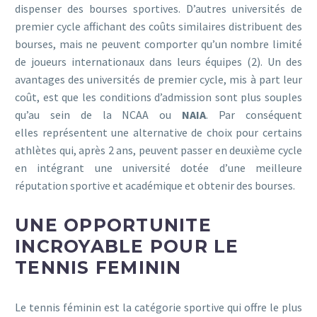
dispenser des bourses sportives. D’autres universités de
premier cycle affichant des coûts similaires distribuent des
bourses, mais ne peuvent comporter qu’un nombre limité
de joueurs internationaux dans leurs équipes (2). Un des
avantages des universités de premier cycle, mis à part leur
coût, est que les conditions d’admission sont plus souples
qu’au sein de la NCAA ou
NAIA
. Par conséquent
elles représentent une alternative de choix pour certains
athlètes qui, après 2 ans, peuvent passer en deuxième cycle
en intégrant une université dotée d’une meilleure
réputation sportive et académique et obtenir des bourses.
UNE OPPORTUNITE
INCROYABLE POUR LE
TENNIS FEMININ
Le tennis féminin est la catégorie sportive qui offre le plus