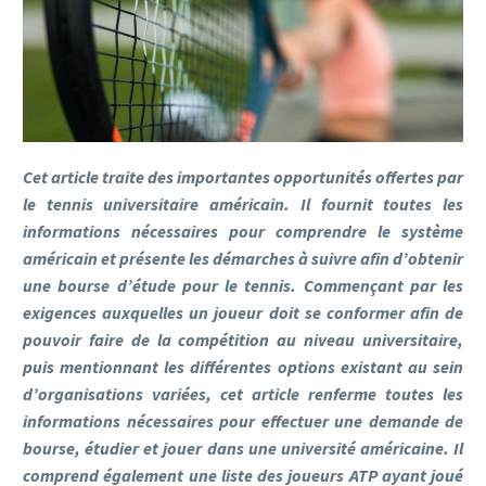
Cet article traite des importantes opportunités offertes par
le tennis universitaire américain. Il fournit toutes les
informations nécessaires pour comprendre le système
américain et présente les démarches à suivre afin d’obtenir
une bourse d’étude pour le tennis. Commençant par les
exigences auxquelles un joueur doit se conformer afin de
pouvoir faire de la compétition au niveau universitaire,
puis mentionnant les différentes options existant au sein
d’organisations variées, cet article renferme toutes les
informations nécessaires pour effectuer une demande de
bourse, étudier et jouer dans une université américaine. Il
comprend également une liste des joueurs ATP ayant joué