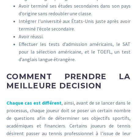
Avoir terminé ses études secondaires dans son pays
d’origine sans redoubler une classe.
Intégrer l’université aux États-Unis juste après avoir
terminé l’école secondaire.
Avoir réussi.
Effectuer les tests d’admission américains, le SAT
pour la sélection américaine, et le TOEFL, un test
d’anglais langue étrangère.
COMMENT PRENDRE LA
MEILLEURE DECISION
Chaque cas est différent
, ainsi, avant de se lancer dans le
processus, chaque joueur doit se poser un certain nombre
de questions afin de déterminer ses objectifs sportifs,
académiques et financiers. Certains joueurs de tennis
désirent passer au tennis professionnel à l’issue de leur