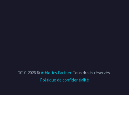
2010-2026 ©
Athletics Partner
. Tous droits réservés.
Politique de confidentialité