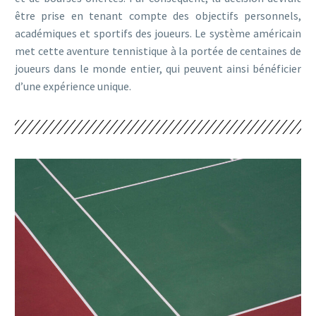
être prise en tenant compte des objectifs personnels,
académiques et sportifs des joueurs. Le système américain
met cette aventure tennistique à la portée de centaines de
joueurs dans le monde entier, qui peuvent ainsi bénéficier
d’une expérience unique.