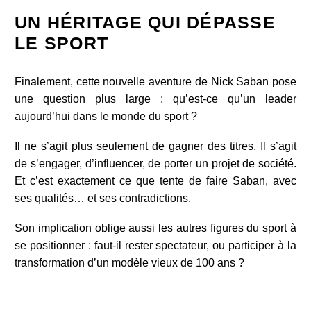
UN HÉRITAGE QUI DÉPASSE
LE SPORT
Finalement, cette nouvelle aventure de Nick Saban pose
une question plus large : qu’est-ce qu’un leader
aujourd’hui dans le monde du sport ?
Il ne s’agit plus seulement de gagner des titres. Il s’agit
de s’engager, d’influencer, de porter un projet de société.
Et c’est exactement ce que tente de faire Saban, avec
ses qualités… et ses contradictions.
Son implication oblige aussi les autres figures du sport à
se positionner : faut-il rester spectateur, ou participer à la
transformation d’un modèle vieux de 100 ans ?