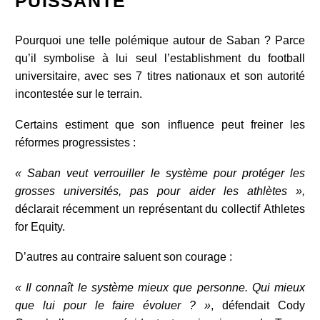
PUISSANTE
Pourquoi une telle polémique autour de Saban ? Parce
qu’il symbolise à lui seul l’establishment du football
universitaire, avec ses 7 titres nationaux et son autorité
incontestée sur le terrain.
Certains estiment que son influence peut freiner les
réformes progressistes :
« Saban veut verrouiller le système pour protéger les
grosses universités, pas pour aider les athlètes »,
déclarait récemment un représentant du collectif Athletes
for Equity.
D’autres au contraire saluent son courage :
« Il connaît le système mieux que personne. Qui mieux
que lui pour le faire évoluer ? »
, défendait Cody