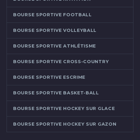
BOURSE SPORTIVE FOOTBALL
BOURSE SPORTIVE VOLLEYBALL
BOURSE SPORTIVE ATHLÉTISME
BOURSE SPORTIVE CROSS-COUNTRY
BOURSE SPORTIVE ESCRIME
BOURSE SPORTIVE BASKET-BALL
BOURSE SPORTIVE HOCKEY SUR GLACE
BOURSE SPORTIVE HOCKEY SUR GAZON