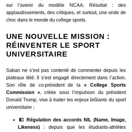
sur l’avenir du modèle NCAA. Résultat : des
applaudissements, des critiques, et surtout, une onde de
choc dans le monde du college sports.
UNE NOUVELLE MISSION :
RÉINVENTER LE SPORT
UNIVERSITAIRE
Saban ne s’est pas contenté de commenter depuis les
plateaux télé. Il s’est engagé directement dans l’action.
Son rôle de co-président de la
« College Sports
Commission »
, créée sous l’impulsion du président
Donald Trump, vise à traiter les enjeux brûlants du sport
universitaire :
💵 Régulation des accords NIL (Name, Image,
Likeness)
: depuis que les étudiants-athlètes