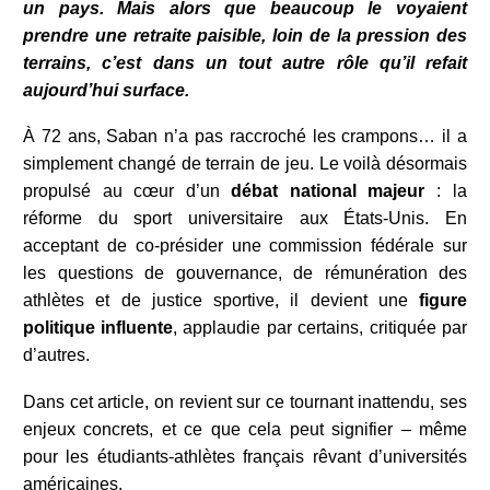
un pays. Mais alors que beaucoup le voyaient
prendre une retraite paisible, loin de la pression des
terrains, c’est dans un tout autre rôle qu’il refait
aujourd’hui surface.
À 72 ans, Saban n’a pas raccroché les crampons… il a
simplement changé de terrain de jeu. Le voilà désormais
propulsé au cœur d’un
débat national majeur
: la
réforme du sport universitaire aux États-Unis. En
acceptant de co-présider une commission fédérale sur
les questions de gouvernance, de rémunération des
athlètes et de justice sportive, il devient une
figure
politique influente
, applaudie par certains, critiquée par
d’autres.
Dans cet article, on revient sur ce tournant inattendu, ses
enjeux concrets, et ce que cela peut signifier – même
pour les étudiants-athlètes français rêvant d’universités
américaines.