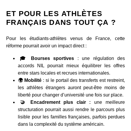
ET POUR LES ATHLÈTES
FRANÇAIS DANS TOUT ÇA ?
Pour les étudiants-athlètes venus de France, cette
réforme pourrait avoir un impact direct :
🎓 Bourses sportives
: une régulation des
accords NIL pourrait mieux équilibrer les offres
entre stars locales et recrues internationales.
🌍 Mobilité
: si le portail des transferts est restreint,
les athlètes étrangers auront peut-être moins de
liberté pour changer d’université une fois sur place.
🤝 Encadrement plus clair :
une meilleure
structuration pourrait aussi rendre le parcours plus
lisible pour les familles françaises, parfois perdues
dans la complexité du système américain.