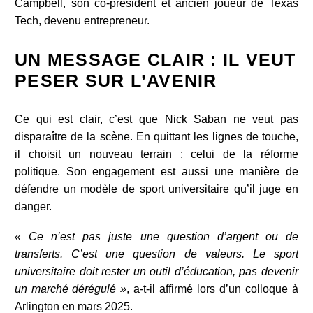
Campbell, son co-président et ancien joueur de Texas
Tech, devenu entrepreneur.
UN MESSAGE CLAIR : IL VEUT
PESER SUR L’AVENIR
Ce qui est clair, c’est que Nick Saban ne veut pas
disparaître de la scène. En quittant les lignes de touche,
il choisit un nouveau terrain : celui de la réforme
politique. Son engagement est aussi une manière de
défendre un modèle de sport universitaire qu’il juge en
danger.
« Ce n’est pas juste une question d’argent ou de
transferts. C’est une question de valeurs. Le sport
universitaire doit rester un outil d’éducation, pas devenir
un marché dérégulé »
, a-t-il affirmé lors d’un colloque à
Arlington en mars 2025.