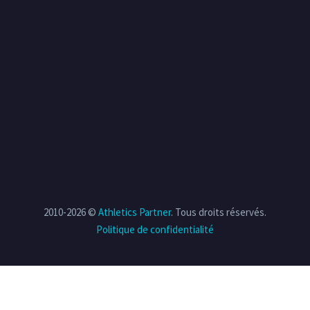
2010-2026 ©
Athletics Partner
. Tous droits réservés.
Politique de confidentialité