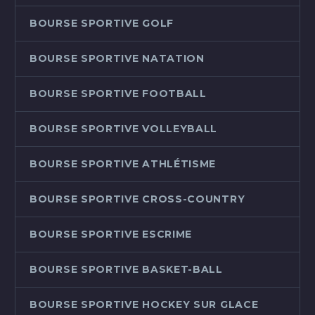
BOURSE SPORTIVE GOLF
BOURSE SPORTIVE NATATION
BOURSE SPORTIVE FOOTBALL
BOURSE SPORTIVE VOLLEYBALL
BOURSE SPORTIVE ATHLÉTISME
BOURSE SPORTIVE CROSS-COUNTRY
BOURSE SPORTIVE ESCRIME
BOURSE SPORTIVE BASKET-BALL
BOURSE SPORTIVE HOCKEY SUR GLACE