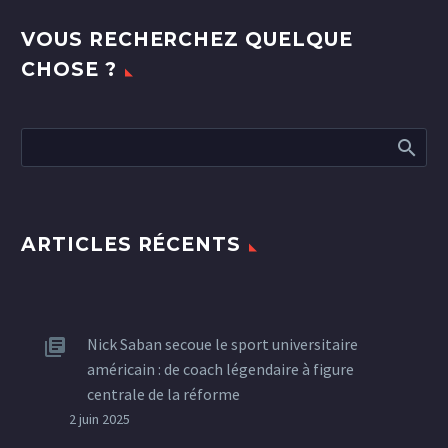
VOUS RECHERCHEZ QUELQUE
CHOSE ?
ARTICLES RÉCENTS
Nick Saban secoue le sport universitaire
américain : de coach légendaire à figure
centrale de la réforme
2 juin 2025