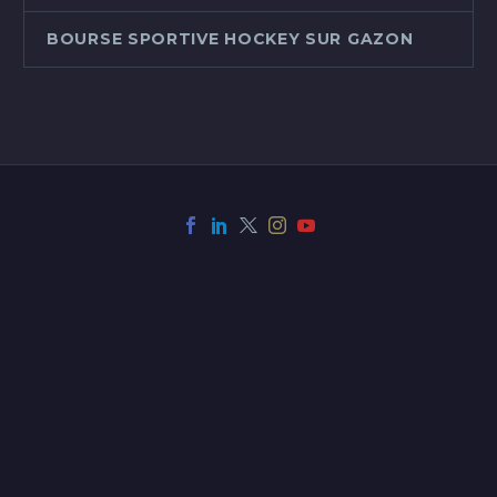
BOURSE SPORTIVE HOCKEY SUR GAZON