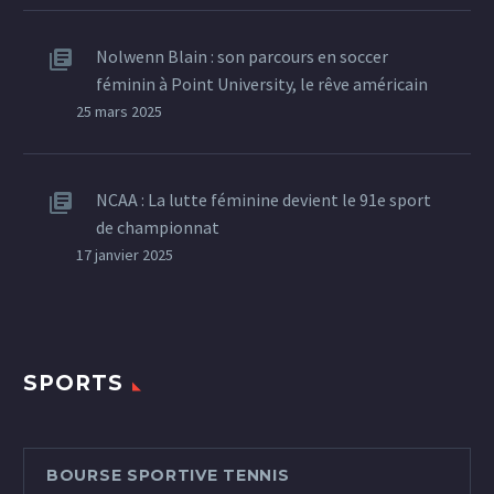
Nolwenn Blain : son parcours en soccer
féminin à Point University, le rêve américain
25 mars 2025
NCAA : La lutte féminine devient le 91e sport
de championnat
17 janvier 2025
SPORTS
BOURSE SPORTIVE TENNIS