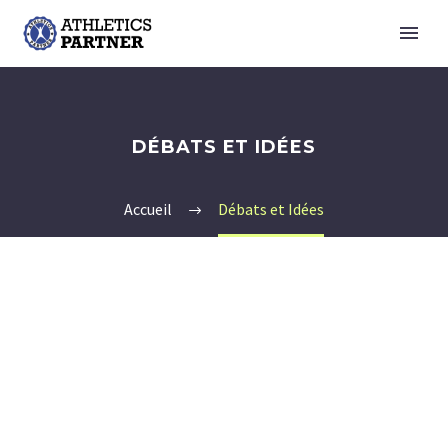
DÉBATS ET IDÉES
Accueil
Débats et Idées