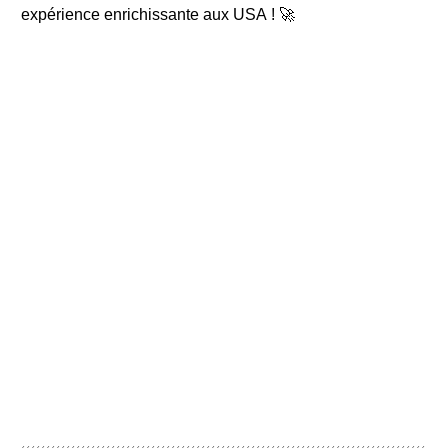
expérience enrichissante aux USA ! 🚀