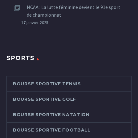
NCAA : La lutte féminine devient le 91e sport
de championnat
17 janvier 2025
SPORTS
BOURSE SPORTIVE TENNIS
BOURSE SPORTIVE GOLF
BOURSE SPORTIVE NATATION
BOURSE SPORTIVE FOOTBALL