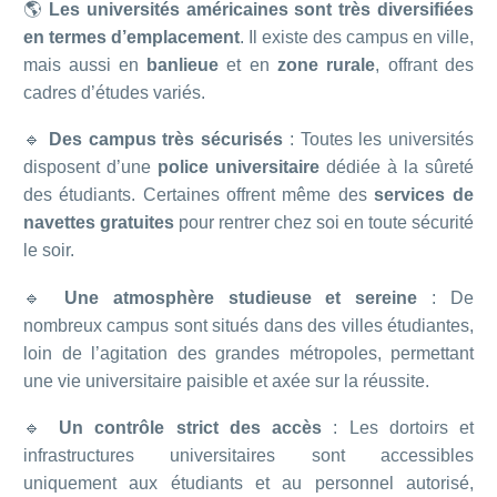
🌎
Les universités américaines sont très diversifiées
en termes d’emplacement
. Il existe des campus en ville,
mais aussi en
banlieue
et en
zone rurale
, offrant des
cadres d’études variés.
🔹
Des campus très sécurisés
: Toutes les universités
disposent d’une
police universitaire
dédiée à la sûreté
des étudiants. Certaines offrent même des
services de
navettes gratuites
pour rentrer chez soi en toute sécurité
le soir.
🔹
Une atmosphère studieuse et sereine
: De
nombreux campus sont situés dans des villes étudiantes,
loin de l’agitation des grandes métropoles, permettant
une vie universitaire paisible et axée sur la réussite.
🔹
Un contrôle strict des accès
: Les dortoirs et
infrastructures universitaires sont accessibles
uniquement aux étudiants et au personnel autorisé,