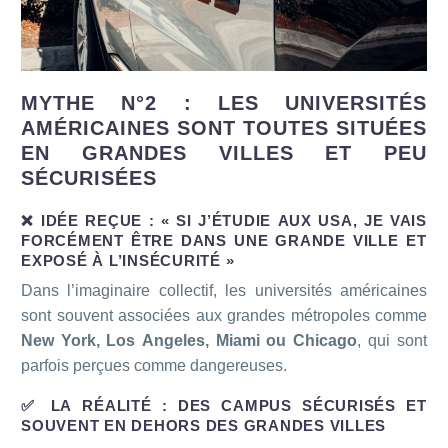
MYTHE N°2 : LES UNIVERSITÉS
AMÉRICAINES SONT TOUTES SITUÉES
EN GRANDES VILLES ET PEU
SÉCURISÉES
❌ IDÉE REÇUE : « SI J’ÉTUDIE AUX USA, JE VAIS
FORCÉMENT ÊTRE DANS UNE GRANDE VILLE ET
EXPOSÉ À L’INSÉCURITÉ »
Dans l’imaginaire collectif, les universités américaines
sont souvent associées aux grandes métropoles comme
New York, Los Angeles, Miami ou Chicago
, qui sont
parfois perçues comme dangereuses.
✅ LA RÉALITÉ : DES CAMPUS SÉCURISÉS ET
SOUVENT EN DEHORS DES GRANDES VILLES