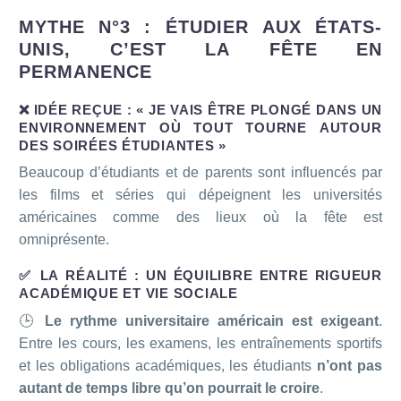
MYTHE N°3 : ÉTUDIER AUX ÉTATS-
UNIS, C’EST LA FÊTE EN
PERMANENCE
❌ IDÉE REÇUE : « JE VAIS ÊTRE PLONGÉ DANS UN
ENVIRONNEMENT OÙ TOUT TOURNE AUTOUR
DES SOIRÉES ÉTUDIANTES »
Beaucoup d’étudiants et de parents sont influencés par
les films et séries qui dépeignent les universités
américaines comme des lieux où la fête est
omniprésente.
✅ LA RÉALITÉ : UN ÉQUILIBRE ENTRE RIGUEUR
ACADÉMIQUE ET VIE SOCIALE
🕒
Le rythme universitaire américain est exigeant
.
Entre les cours, les examens, les entraînements sportifs
et les obligations académiques, les étudiants
n’ont pas
autant de temps libre qu’on pourrait le croire
.