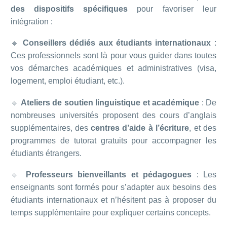
des dispositifs spécifiques
pour favoriser leur
intégration :
🔹
Conseillers dédiés aux étudiants internationaux
:
Ces professionnels sont là pour vous guider dans toutes
vos démarches académiques et administratives (visa,
logement, emploi étudiant, etc.).
🔹
Ateliers de soutien linguistique et académique
: De
nombreuses universités proposent des cours d’anglais
supplémentaires, des
centres d’aide à l’écriture
, et des
programmes de tutorat gratuits pour accompagner les
étudiants étrangers.
🔹
Professeurs bienveillants et pédagogues
: Les
enseignants sont formés pour s’adapter aux besoins des
étudiants internationaux et n’hésitent pas à proposer du
temps supplémentaire pour expliquer certains concepts.