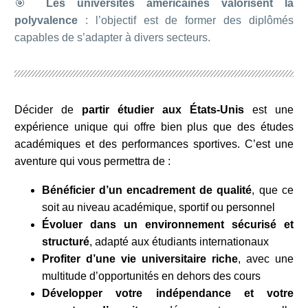
🎯
Les universités américaines valorisent la
polyvalence
: l’objectif est de former des diplômés
capables de s’adapter à divers secteurs.
Décider de
partir étudier aux États-Unis
est une
expérience unique qui offre bien plus que des études
académiques et des performances sportives. C’est une
aventure qui vous permettra de :
Bénéficier d’un encadrement de qualité
, que ce
soit au niveau académique, sportif ou personnel
Évoluer dans un environnement sécurisé et
structuré
, adapté aux étudiants internationaux
Profiter d’une vie universitaire riche
, avec une
multitude d’opportunités en dehors des cours
Développer votre indépendance et votre