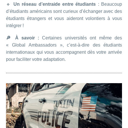
🔹
Un réseau d’entraide entre étudiants
: Beaucoup
d’étudiants américains sont curieux d’échanger avec des
étudiants étrangers et vous aideront volontiers à vous
intégrer !
🔎 À savoir :
Certaines universités ont même des
« Global Ambassadors », c’est-à-dire des étudiants
internationaux qui vous accompagnent dès votre arrivée
pour faciliter votre adaptation.