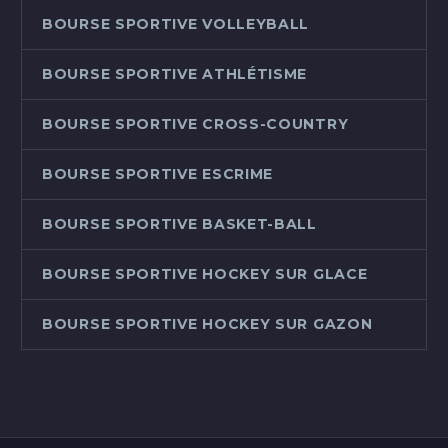
BOURSE SPORTIVE VOLLEYBALL
BOURSE SPORTIVE ATHLÉTISME
BOURSE SPORTIVE CROSS-COUNTRY
BOURSE SPORTIVE ESCRIME
BOURSE SPORTIVE BASKET-BALL
BOURSE SPORTIVE HOCKEY SUR GLACE
BOURSE SPORTIVE HOCKEY SUR GAZON