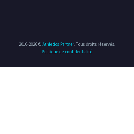
2010-2026 ©
Athletics Partner
. Tous droits réservés.
Politique de confidentialité