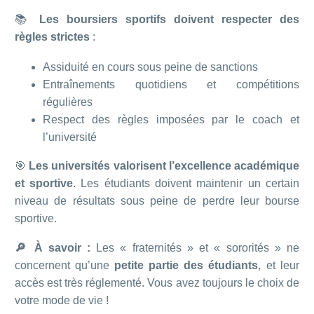
📚
Les boursiers sportifs doivent respecter des
règles strictes
:
Assiduité en cours sous peine de sanctions
Entraînements quotidiens et compétitions
régulières
Respect des règles imposées par le coach et
l’université
🎯
Les universités valorisent l’excellence académique
et sportive
. Les étudiants doivent maintenir un certain
niveau de résultats sous peine de perdre leur bourse
sportive.
🔎 À savoir :
Les « fraternités » et « sororités » ne
concernent qu’une
petite partie des étudiants
, et leur
accès est très réglementé. Vous avez toujours le choix de
votre mode de vie !