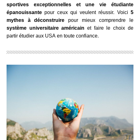
sportives exceptionnelles et une vie étudiante
épanouissante
pour ceux qui veulent réussir. Voici
5
mythes à déconstruire
pour mieux comprendre le
système universitaire américain
et faire le choix de
partir étudier aux USA en toute confiance.