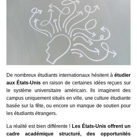
De nombreux étudiants internationaux hésitent à
étudier
aux États-Unis
en raison de certaines idées reçues sur
le système universitaire américain. Ils imaginent des
campus uniquement situés en ville, une culture étudiante
basée sur la fête, ou encore un manque de soutien pour
les étudiants étrangers.
La réalité est bien différente !
Les États-Unis offrent un
cadre académique structuré, des opportunités