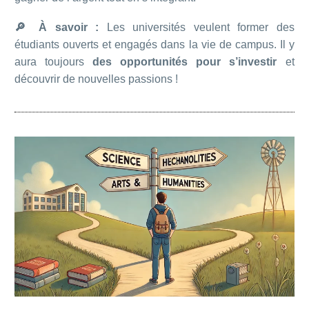
🔎 À savoir :
Les universités veulent former des
étudiants ouverts et engagés dans la vie de campus. Il y
aura toujours
des opportunités pour s’investir
et
découvrir de nouvelles passions !