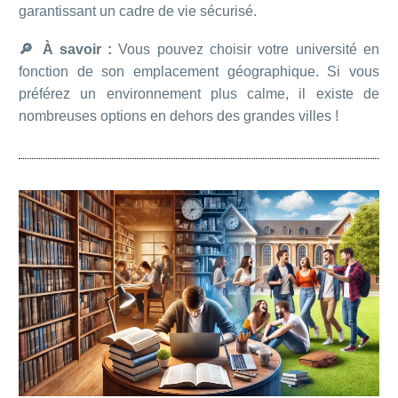
garantissant un cadre de vie sécurisé.
🔎 À savoir :
Vous pouvez choisir votre université en
fonction de son emplacement géographique. Si vous
préférez un environnement plus calme, il existe de
nombreuses options en dehors des grandes villes !