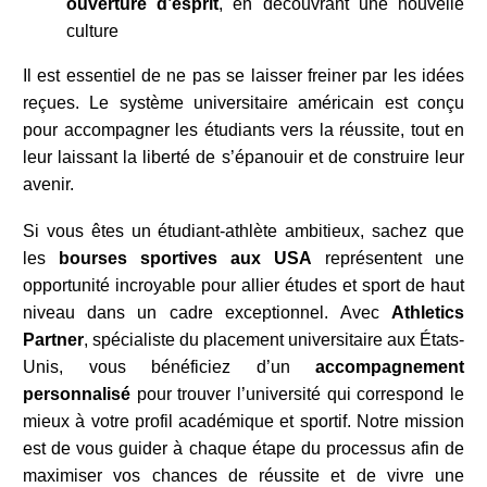
ouverture d’esprit
, en découvrant une nouvelle
culture
Il est essentiel de ne pas se laisser freiner par les idées
reçues. Le système universitaire américain est conçu
pour accompagner les étudiants vers la réussite, tout en
leur laissant la liberté de s’épanouir et de construire leur
avenir.
Si vous êtes un étudiant-athlète ambitieux, sachez que
les
bourses sportives aux USA
représentent une
opportunité incroyable pour allier études et sport de haut
niveau dans un cadre exceptionnel. Avec
Athletics
Partner
, spécialiste du placement universitaire aux États-
Unis, vous bénéficiez d’un
accompagnement
personnalisé
pour trouver l’université qui correspond le
mieux à votre profil académique et sportif. Notre mission
est de vous guider à chaque étape du processus afin de
maximiser vos chances de réussite et de vivre une