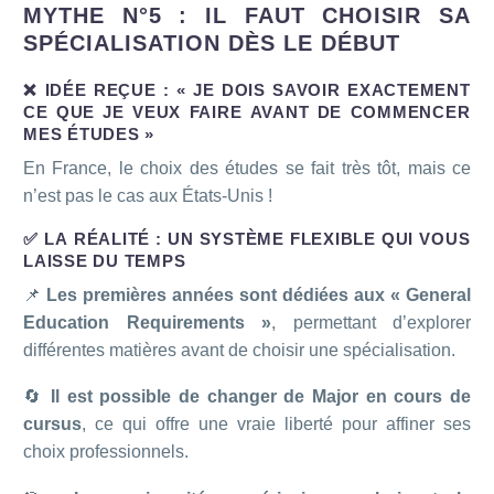
MYTHE N°5 : IL FAUT CHOISIR SA
SPÉCIALISATION DÈS LE DÉBUT
❌ IDÉE REÇUE : « JE DOIS SAVOIR EXACTEMENT
CE QUE JE VEUX FAIRE AVANT DE COMMENCER
MES ÉTUDES »
En France, le choix des études se fait très tôt, mais ce
n’est pas le cas aux États-Unis !
✅ LA RÉALITÉ : UN SYSTÈME FLEXIBLE QUI VOUS
LAISSE DU TEMPS
📌
Les premières années sont dédiées aux « General
Education Requirements »
, permettant d’explorer
différentes matières avant de choisir une spécialisation.
🔄
Il est possible de changer de Major en cours de
cursus
, ce qui offre une vraie liberté pour affiner ses
choix professionnels.