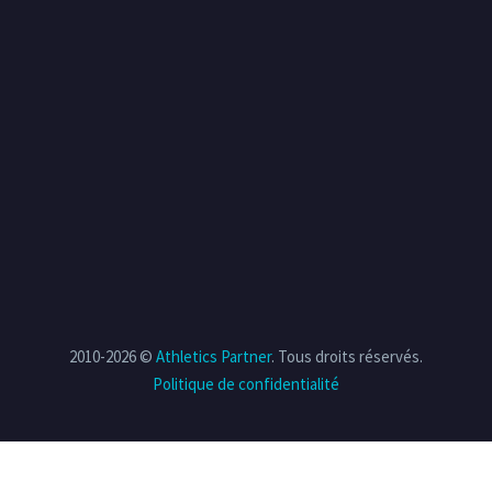
2010-2026 ©
Athletics Partner
. Tous droits réservés.
Politique de confidentialité