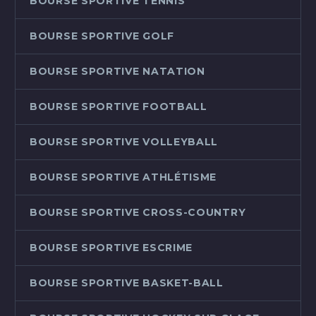
BOURSE SPORTIVE TENNIS
BOURSE SPORTIVE GOLF
BOURSE SPORTIVE NATATION
BOURSE SPORTIVE FOOTBALL
BOURSE SPORTIVE VOLLEYBALL
BOURSE SPORTIVE ATHLÉTISME
BOURSE SPORTIVE CROSS-COUNTRY
BOURSE SPORTIVE ESCRIME
BOURSE SPORTIVE BASKET-BALL