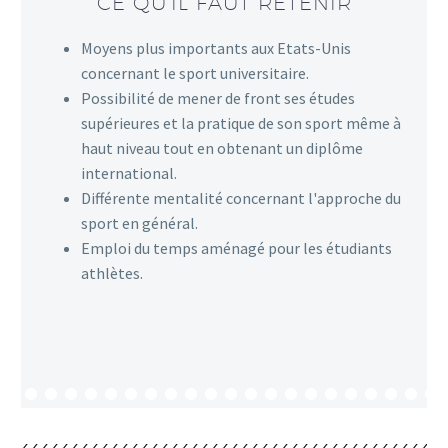
CE QU'IL FAUT RETENIR
Moyens plus importants aux Etats-Unis
concernant le sport universitaire.
Possibilité de mener de front ses études
supérieures et la pratique de son sport même à
haut niveau tout en obtenant un diplôme
international.
Différente mentalité concernant l'approche du
sport en général.
Emploi du temps aménagé pour les étudiants
athlètes.