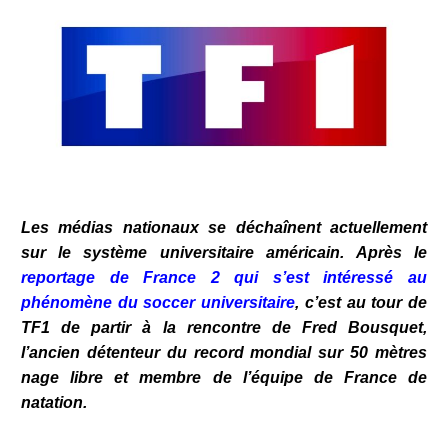
Les médias nationaux se déchaînent actuellement
sur le système universitaire américain. Après le
reportage de France 2 qui s’est intéressé au
phénomène du soccer universitaire
, c’est au tour de
TF1 de partir à la rencontre de Fred Bousquet,
l’ancien détenteur du record mondial sur 50 mètres
nage libre et membre de l’équipe de France de
natation.