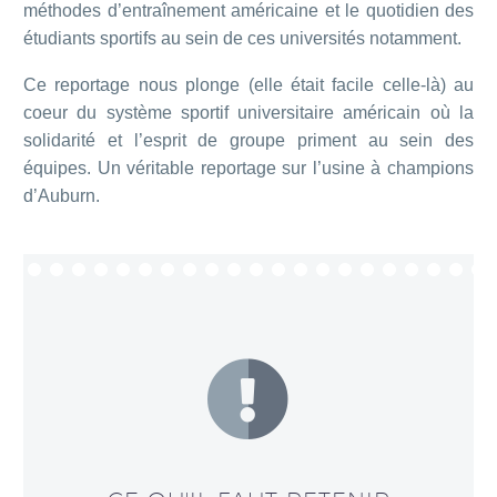
méthodes d’entraînement américaine et le quotidien des
étudiants sportifs au sein de ces universités notamment.
Ce reportage nous plonge (elle était facile celle-là) au
coeur du système sportif universitaire américain où la
solidarité et l’esprit de groupe priment au sein des
équipes. Un véritable reportage sur l’usine à champions
d’Auburn.