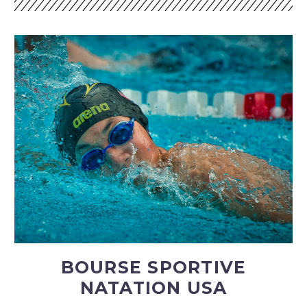
BOURSE SPORTIVE
NATATION USA