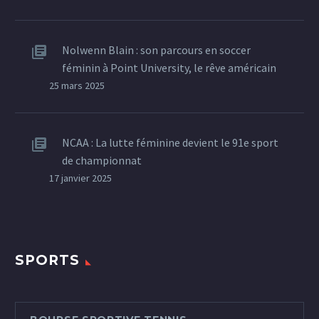
incontournables.
Nolwenn Blain : son parcours en soccer
féminin à Point University, le rêve américain
25 mars 2025
NCAA : La lutte féminine devient le 91e sport
de championnat
17 janvier 2025
SPORTS