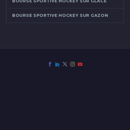
BOURSE SPORTIVE HOCKEY SUR GLACE
BOURSE SPORTIVE HOCKEY SUR GAZON