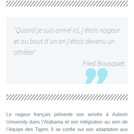
"Quand je suis arrivé ici, j'étais nageur
et au bout d'un an j'étais devenu un
athlète"
Fred Bousquet
Le nageur français présente son arrivée à Auburn
University dans l’Alabama et son intégration au sein de
l’équipe des Tigers. Il se confie sur son adaptation aux