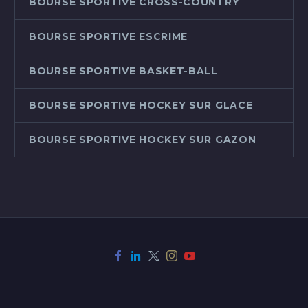
BOURSE SPORTIVE CROSS-COUNTRY
BOURSE SPORTIVE ESCRIME
BOURSE SPORTIVE BASKET-BALL
BOURSE SPORTIVE HOCKEY SUR GLACE
BOURSE SPORTIVE HOCKEY SUR GAZON