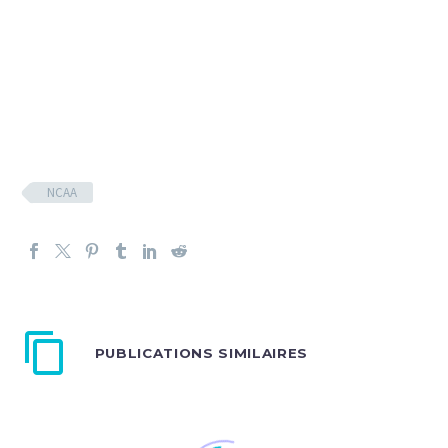
NCAA
PUBLICATIONS SIMILAIRES