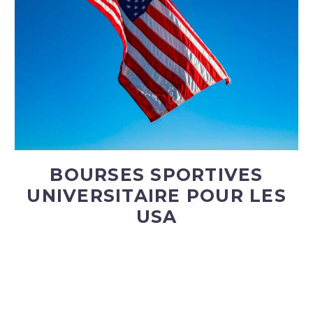
BOURSES SPORTIVES
UNIVERSITAIRE POUR LES
USA