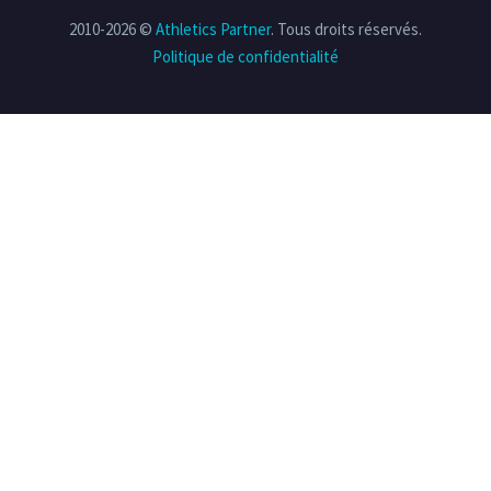
2010-2026 ©
Athletics Partner
. Tous droits réservés.
Politique de confidentialité