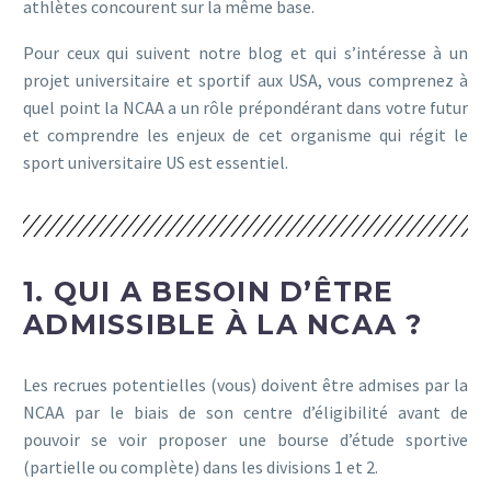
athlètes concourent sur la même base.
Pour ceux qui suivent notre blog et qui s’intéresse à un
projet universitaire et sportif aux USA, vous comprenez à
quel point la NCAA a un rôle prépondérant dans votre futur
et comprendre les enjeux de cet organisme qui régit le
sport universitaire US est essentiel.
1. QUI A BESOIN D’ÊTRE
ADMISSIBLE À LA NCAA ?
Les recrues potentielles (vous) doivent être admises par la
NCAA par le biais de son centre d’éligibilité avant de
pouvoir se voir proposer une bourse d’étude sportive
(partielle ou complète) dans les divisions 1 et 2.