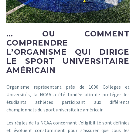
… OU COMMENT
COMPRENDRE
L’ORGANISME QUI DIRIGE
LE SPORT UNIVERSITAIRE
AMÉRICAIN
Organisme représentant près de 1000 Colleges et
Universités, la NCAA a été fondée afin de protéger les
étudiants athlètes participant aux différents
championnats du sport universitaire américain.
Les règles de la NCAA concernant l’éligibilité sont définies
et évoluent constamment pour s’assurer que tous les