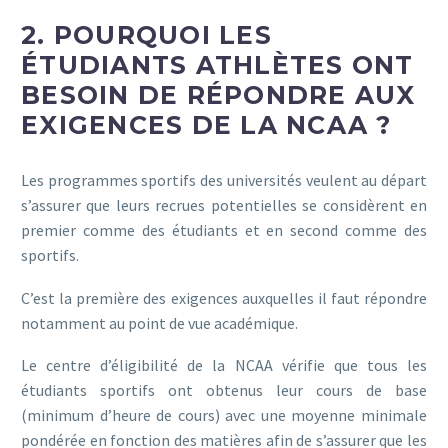
2. POURQUOI LES
ÉTUDIANTS ATHLÈTES ONT
BESOIN DE RÉPONDRE AUX
EXIGENCES DE LA NCAA ?
Les programmes sportifs des universités veulent au départ
s’assurer que leurs recrues potentielles se considèrent en
premier comme des étudiants et en second comme des
sportifs.
C’est la première des exigences auxquelles il faut répondre
notamment au point de vue académique.
Le centre d’éligibilité de la NCAA vérifie que tous les
étudiants sportifs ont obtenus leur cours de base
(minimum d’heure de cours) avec une moyenne minimale
pondérée en fonction des matières afin de s’assurer que les