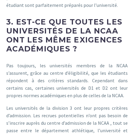
étudiant sont parfaitement préparés pour l’université.
3. EST-CE QUE TOUTES LES
UNIVERSITÉS DE LA NCAA
ONT LES MÊME EXIGENCES
ACADÉMIQUES ?
Pas toujours, les universités membres de la NCAA
s’assurent, grâce au centre d’éligibilité, que les étudiants
répondent à des critères standards. Cependant dans
certains cas, certaines universités de D1 et D2 ont leur
propres normes académiques en plus de celles de la NCAA.
Les universités de la division 3 ont leur propres critères
d’admission. Les recrues potentielles n’ont pas besoin de
s’inscrire auprès du centre d’admission de la NCAA , tout se
passe entre le département athlétique, l’université et