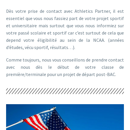
Dès votre prise de contact avec Athletics Partner, il est
essentiel que vous nous fassiez part de votre projet sportif
et universitaire mais surtout que vous nous informiez sur
votre passé scolaire et sportif car c’est surtout de cela que
depend votre éligibilité au sein de la NCAA. (années
d’études, vécu sportif, résultats…).
Comme toujours, nous vous conseillons de prendre contact
avec nous dès le début de votre classe de
première/terminale pour un projet de départ post-BAC.