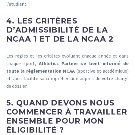
l’étudiant.
4. LES CRITÈRES
D’ADMISSIBILITÉ DE LA
NCAA 1 ET DE LA NCAA 2
Les règles et les critères évoluant chaque année et dans
chaque sport,
Athletics Partner se tient informé de
toute la réglementation NCAA
(sportive et académique)
et vous facilite sa compréhension auprès de votre chargé
de dossier.
5. QUAND DEVONS NOUS
COMMENCER À TRAVAILLER
ENSEMBLE POUR MON
ÉLIGIBILITÉ ?