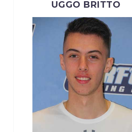
UGGO BRITTO