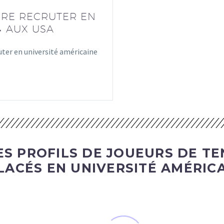
IRE RECRUTER EN
 AUX USA
ruter en université américaine
S PROFILS DE JOUEURS DE TE
LACÉS EN UNIVERSITÉ AMÉRICA