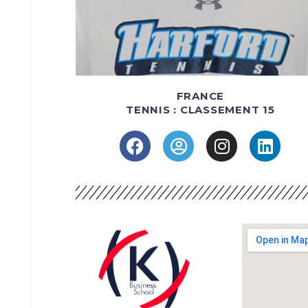
FRANCE
TENNIS : CLASSEMENT 15