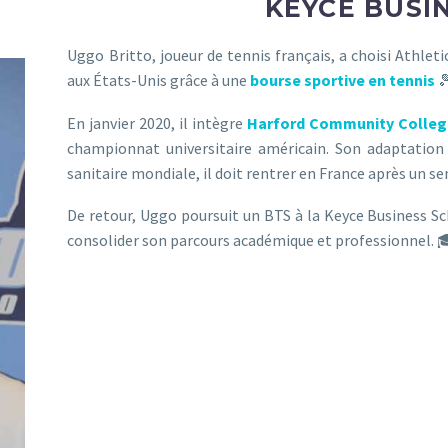
KEYCE BUSI
Uggo Britto, joueur de tennis français, a choisi Athle
aux États-Unis grâce à une
bourse sportive en tennis

En janvier 2020, il intègre
Harford Community Colle
championnat universitaire américain. Son adaptation 
sanitaire mondiale, il doit rentrer en France après un s
De retour, Uggo poursuit un BTS à la Keyce Business Sc
consolider son parcours académique et professionnel. 