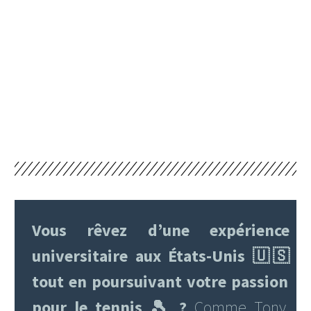
Vous rêvez d’une expérience
universitaire aux États-Unis 🇺🇸
tout en poursuivant votre passion
pour le tennis 🎾
?
Comme Tony,