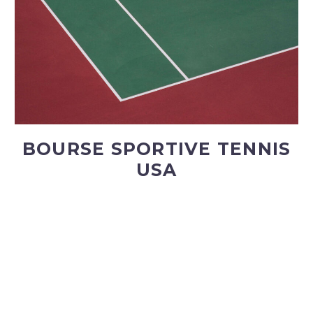
BOURSE SPORTIVE TENNIS
USA