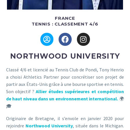
FRANCE
TENNIS : CLASSEMENT 4/6
NORTHWOOD UNIVERSITY
Classé 4/6 et licencié au Tennis Club de Pondi, Tony Henrio
a choisi Athletics Partner pour concrétiser son projet de
partir aux États-Unis grâce à une bourse sportive en tennis.
Son objectif ?
Allier études supérieures et compétition
de haut niveau dans un environnement international.
🌍
🎓
Originaire de Bretagne, il s’envole en janvier 2020 pour
rejoindre
Northwood University
, située dans le Michigan.