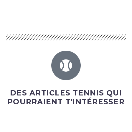
DES ARTICLES TENNIS QUI
POURRAIENT T'INTÉRESSER