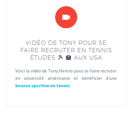
VIDÉO DE TONY POUR SE
FAIRE RECRUTER EN TENNIS
ÉTUDES 🎾 🏫 AUX USA
Voici la vidéo de Tony Henrio pour se faire recruter
en université américaine et bénéficier d'une
bourse sportive en tennis
.