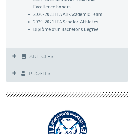
Excellence honors
2020-2021 ITA All-Academic Team
2020-2021 ITA Scholar-Athletes
Diplômé d’un Bachelor’s Degree
ARTICLES
PROFILS