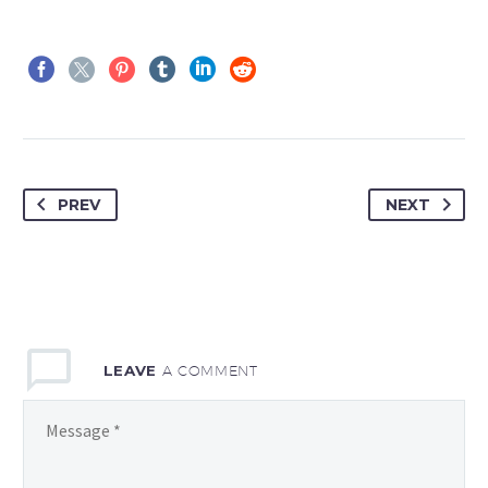
PREV
NEXT
LEAVE
A COMMENT