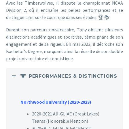
Avec les Timberwolves, il dispute le championnat NCAA
Division 2, où il enchaîne les belles performances et se
distingue tant sur le court que dans ses études. 🏆 📚
Durant son parcours universitaire, Tony obtient plusieurs
distinctions académiques et sportives, témoignant de son
engagement et de sa rigueur. En mai 2023, il décroche son
Bachelor’s Degree, marquant ainsi la réussite de son double
projet universitaire et tennistique.
PERFORMANCES & DISTINCTIONS
Northwood University (2020-2023)
2020-2021 All-GLIAC (Great Lakes)
Teams (Honorable Mention)
2020-2021 GLIAC All-Academic