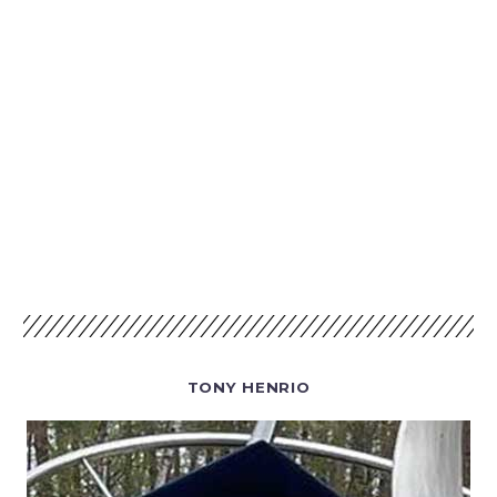
TONY HENRIO