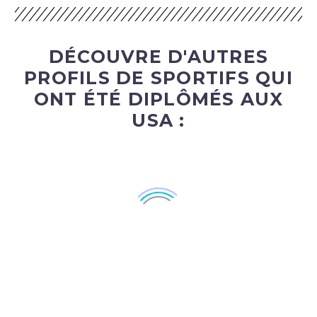
DÉCOUVRE D'AUTRES
PROFILS DE SPORTIFS QUI
ONT ÉTÉ DIPLÔMÉS AUX
USA :
DATE
NOM
DESC
ASC