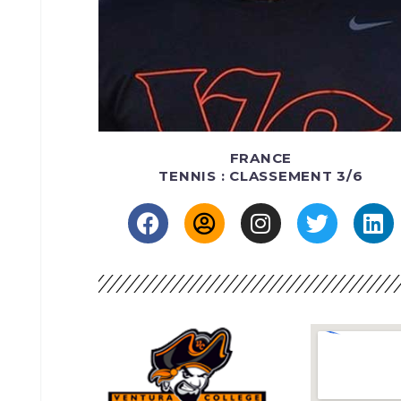
FRANCE
TENNIS : CLASSEMENT 3/6