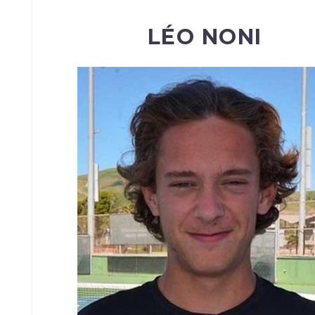
LÉO NONI