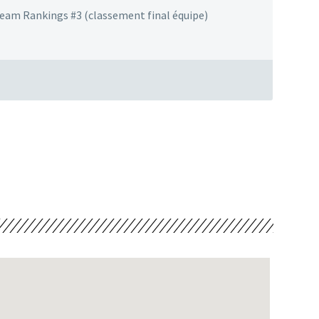
eam Rankings #3 (classement final équipe)