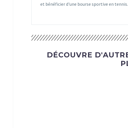
et bénéficier d'une bourse sportive en tennis.
DÉCOUVRE D'AUTRE
P