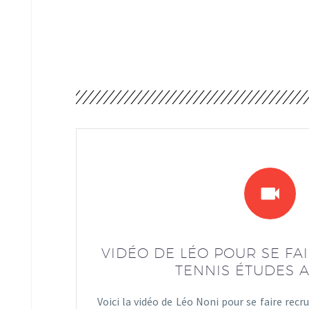
VIDÉO DE LÉO POUR SE FA
TENNIS ÉTUDES 
Voici la vidéo de Léo Noni pour se faire recr