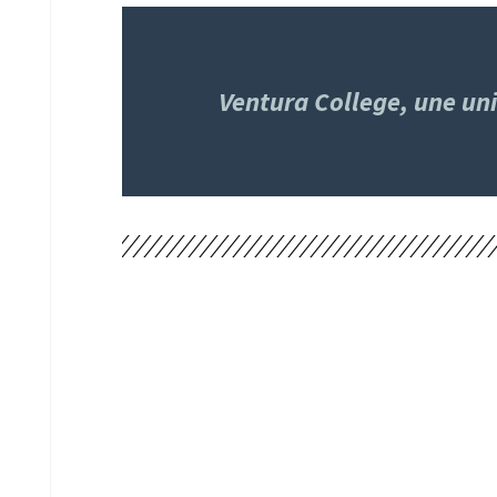
Ventura College, une uni