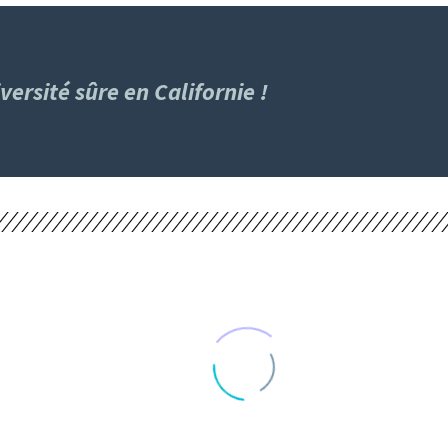
versité sûre en Californie !