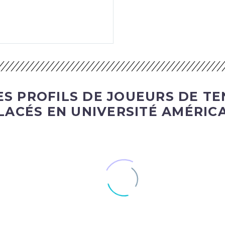
S PROFILS DE JOUEURS DE TE
LACÉS EN UNIVERSITÉ AMÉRICA