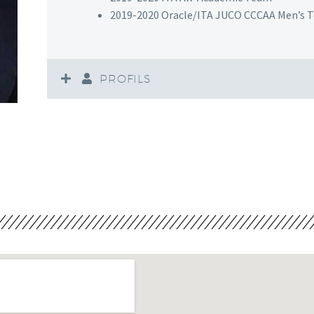
2019-2020 Oracle/ITA JUCO CCCAA Men’s T
PROFILS