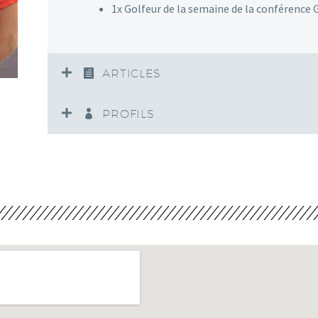
1x Golfeur de la semaine de la conférence 
ARTICLES
PROFILS