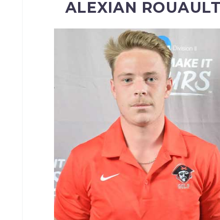
ALEXIAN ROUAUL