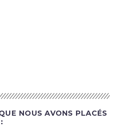
 QUE NOUS AVONS PLACÉS
: