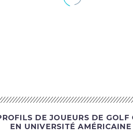
PROFILS DE JOUEURS DE GOLF
EN UNIVERSITÉ AMÉRICAINE 