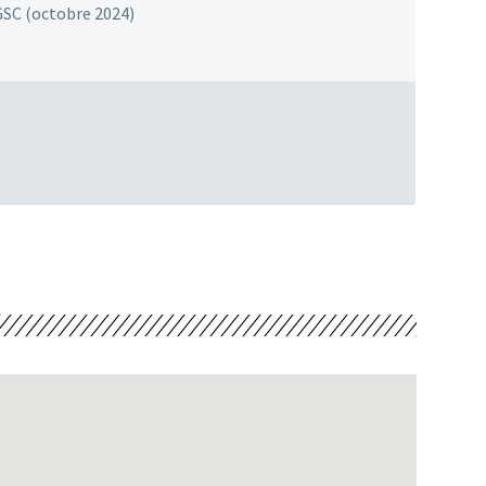
GSC (octobre 2024)