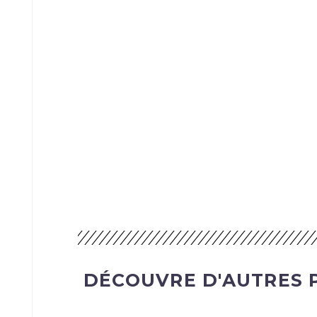
DÉCOUVRE D'AUTRES 