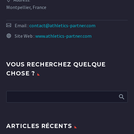
Montpellier, France
Email :
contact@athletics-partner.com
Site Web :
www.athletics-partner.com
VOUS RECHERCHEZ QUELQUE
CHOSE ?
ARTICLES RÉCENTS