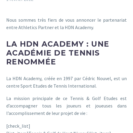
Nous sommes très fiers de vous annoncer le partenariat
entre Athletics Partner et la HDN Academy.
LA HDN ACADEMY : UNE
ACADÉMIE DE TENNIS
RENOMMÉE
La HDN Academy, créée en 1997 par Cédric Nouvel, est un
centre Sport Etudes de Tennis International.
La mission principale de ce Tennis & Golf Etudes est
d’accompagner tous les joueurs et joueuses dans
l’accomplissement de leur projet de vie :
[check_list]