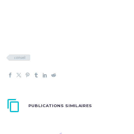
conseil
PUBLICATIONS SIMILAIRES