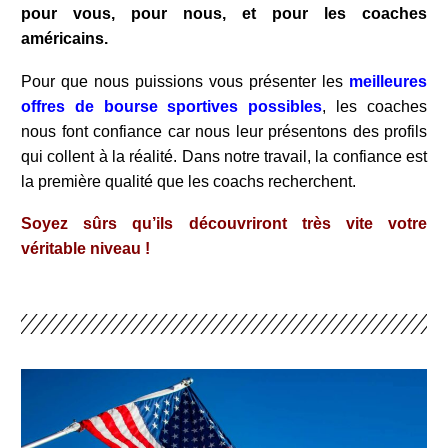
pour vous, pour nous, et pour les coaches
américains.
Pour que nous puissions vous présenter les
meilleures
offres de bourse sportives possibles
, les coaches
nous font confiance car nous leur présentons des profils
qui collent à la réalité. Dans notre travail, la confiance est
la première qualité que les coachs recherchent.
Soyez sûrs qu’ils découvriront très vite votre
véritable niveau !