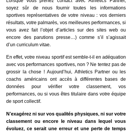
Lorsque vous prenez contact avec Athletics Partner,
soyez sûr de nous fournir toutes les informations
sportives représentatives de votre niveau : vos derniers
résultats, votre palmarès, vos meilleures performances, si
vous avez fait l’objet d’articles sur des sites web ou
encore des parutions presse…) comme s’il s’agissait
d’un curriculum vitae.
En effet, votre niveau sportif est semble-t-il en adéquation
avec vos performances sportives, non ? Ne tentez pas de
grossir la chose ! Aujourd’hui, Athletics Partner ou les
coachs américains ont accès à différentes bases de
données pour vérifier votre classement, vos
performances, ou si vous êtes titulaire dans votre équipe
de sport collectif.
N’exagérez ni sur vos qualités physiques, ni sur votre
classement ou encore le niveau dans lequel vous
évoluez, ce serait une erreur et une perte de temps