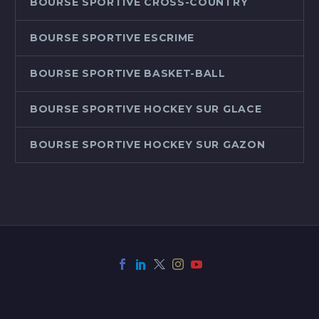
BOURSE SPORTIVE CROSS-COUNTRY
BOURSE SPORTIVE ESCRIME
BOURSE SPORTIVE BASKET-BALL
BOURSE SPORTIVE HOCKEY SUR GLACE
BOURSE SPORTIVE HOCKEY SUR GAZON