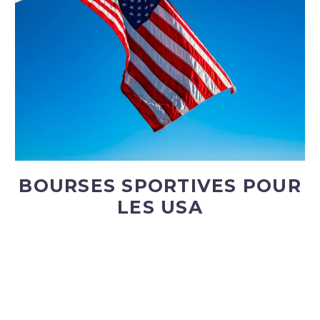
BOURSES SPORTIVES POUR
LES USA