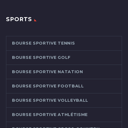
SPORTS
BOURSE SPORTIVE TENNIS
BOURSE SPORTIVE GOLF
BOURSE SPORTIVE NATATION
BOURSE SPORTIVE FOOTBALL
BOURSE SPORTIVE VOLLEYBALL
BOURSE SPORTIVE ATHLÉTISME