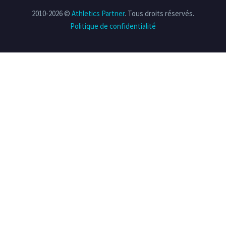
2010-2026 ©
Athletics Partner
. Tous droits réservés.
Politique de confidentialité