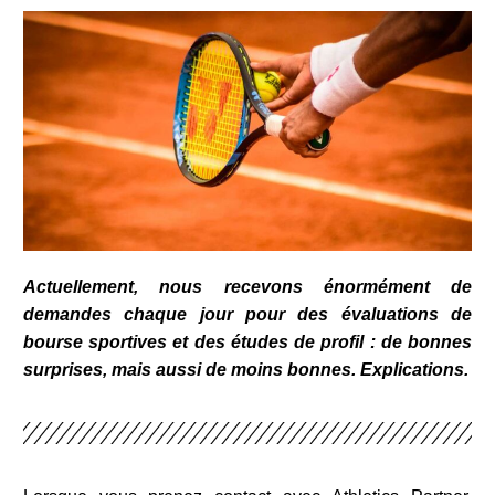
Actuellement, nous recevons énormément de
demandes chaque jour pour des évaluations de
bourse sportives et des études de profil : de bonnes
surprises, mais aussi de moins bonnes. Explications.