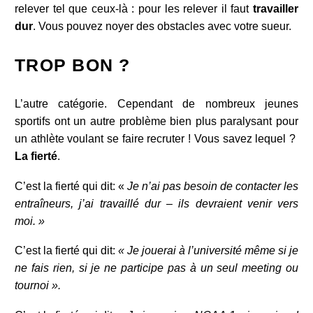
relever tel que ceux-là : pour les relever il faut
travailler
dur
. Vous pouvez noyer des obstacles avec votre sueur.
TROP BON ?
L’autre catégorie. Cependant de nombreux jeunes
sportifs ont un autre problème bien plus paralysant pour
un athlète voulant se faire recruter ! Vous savez lequel ?
La fierté
.
C’est la fierté qui dit: «
Je n’ai pas besoin de contacter les
entraîneurs, j’ai travaillé dur – ils devraient venir vers
moi. »
C’est la fierté qui dit:
« Je jouerai à l’université même si je
ne fais rien, si je ne participe pas à un seul meeting ou
tournoi ».