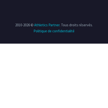
2010-2026 ©
Athletics Partner
. Tous droits réservés.
Politique de confidentialité