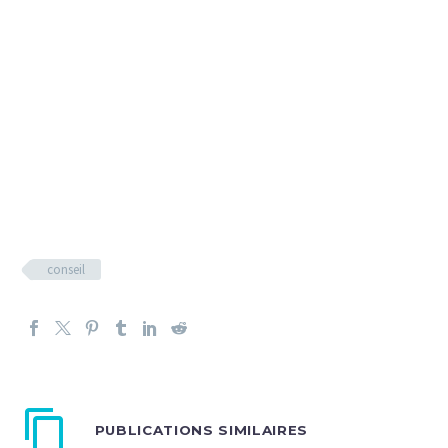
conseil
PUBLICATIONS SIMILAIRES